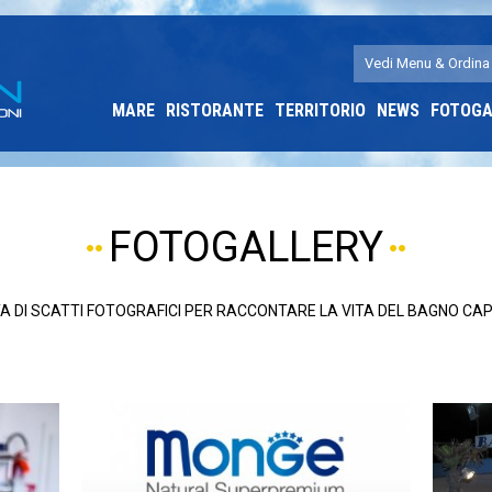
Vedi Menu & Ordina
MARE
RISTORANTE
TERRITORIO
NEWS
FOTOGA
FOTOGALLERY
A DI SCATTI FOTOGRAFICI PER RACCONTARE LA VITA DEL BAGNO CA