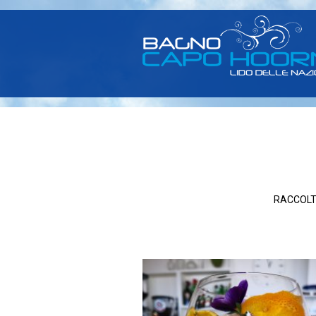
RACCOLT