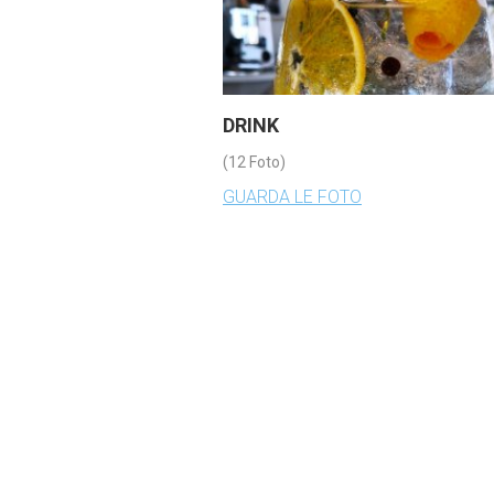
DRINK
(12 Foto)
GUARDA LE FOTO