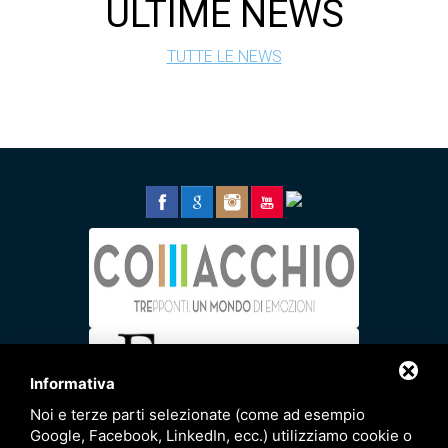
ULTIME NEWS
TUTTE LE NEWS
Informativa
Noi e terze parti selezionate (come ad esempio
Google, Facebook, LinkedIn, ecc.) utilizziamo cookie o