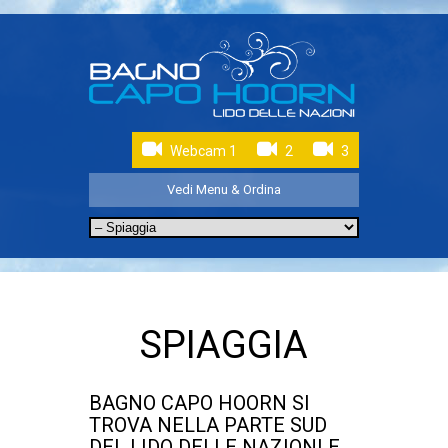
Webcam 1
2
3
Vedi Menu & Ordina
SPIAGGIA
BAGNO CAPO HOORN SI
TROVA NELLA PARTE SUD
DEL LIDO DELLE NAZIONI E