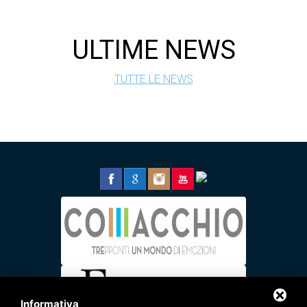
ULTIME NEWS
TUTTE LE NEWS
Informativa