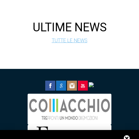
ULTIME NEWS
TUTTE LE NEWS