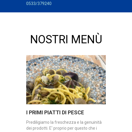
0533/379240
NOSTRI MENÙ
I PRIMI PIATTI DI PESCE
Prediligiamo la freschezza e la genuinità
dei prodotti. E' proprio per questo che i