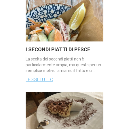
I SECONDI PIATTI DI PESCE
La scelta dei secondi piatti non è
particolarmente ampia, ma questo per un
semplice motivo: amiamo il fritto e cr…
LEGGI TUTTO