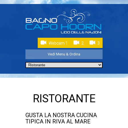
Webcam 1
2
3
Vedi Menu & Ordina
RISTORANTE
GUSTA LA NOSTRA CUCINA
TIPICA IN RIVA AL MARE