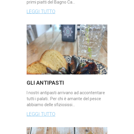
primi piatti del Bagno Ca…
LEGGI TUTTO
GLI ANTIPASTI
I nostri antipasti arrivano ad accontentare
tutti i palati.. Per chi è amante del pesce
abbiamo delle sfiziosissi…
LEGGI TUTTO