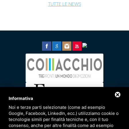
TUTTE LE NEWS
Informativa
Noi e terze parti selezionate (come ad esempio
Google, Facebook, LinkedIn, ecc.) utilizziamo cookie o
tecnologie simili per finalità tecniche e, con il tuo
consenso, anche per altre finalità come ad esempio