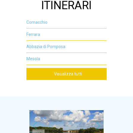
ITINERARI
Comacchio
Ferrara
Abbazia di Pomposa
Mesola
Visualizza tutti