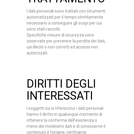
I dati personali sono trattati con strumenti
automatizzati per il tempo strettamente
necessario a conseguire gli scopi per cui
sono stati raccolti
.
Specifiche misure di sicurezza sono
osservate per prevenire la perdita dei dati,
usi illeciti o non corretti ed accessi non
autorizzati.
DIRITTI DEGLI
INTERESSATI
I soggetti cui si riferiscono i dati personali
hanno il diritto in qualunque momento di
ottenere la conferma dell’esistenza o
meno dei medesimi dati e di conoscerne il
contenuto e l’origine, verificarne