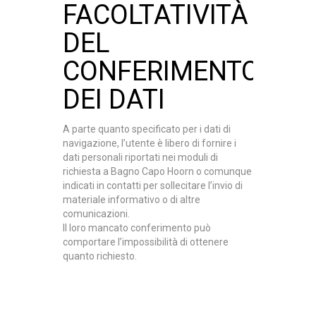
FACOLTATIVITÀ
DEL
CONFERIMENTO
DEI DATI
A parte quanto specificato per i dati di
navigazione,
l’utente è libero di fornire i
dati personali riportati nei moduli di
richiesta
a
Bagno Capo Hoorn
o comunque
indicati in contatti per sollecitare l’invio di
materiale informativo o di altre
comunicazioni.
Il loro mancato conferimento può
comportare l’impossibilità di ottenere
quanto richiesto.