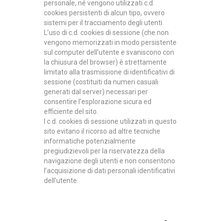
personale
, né vengono utilizzati c.d.
cookies persistenti di alcun tipo, ovvero
sistemi per il tracciamento degli utenti.
L’uso di c.d. cookies di sessione (che non
vengono memorizzati in modo persistente
sul computer dell’utente e svaniscono con
la chiusura del browser) è strettamente
limitato alla trasmissione di identificativi di
sessione (costituiti da numeri casuali
generati dal server) necessari per
consentire l’esplorazione sicura ed
efficiente del sito.
I c.d. cookies di sessione utilizzati in questo
sito evitano il ricorso ad altre tecniche
informatiche potenzialmente
pregiudizievoli per la riservatezza della
navigazione degli utenti e non consentono
l’acquisizione di dati personali identificativi
dell’utente.