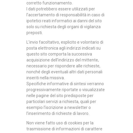
corretto funzionamento.
I dati potrebbero essere utilizzati per
l’accertamento di responsabilità in caso di
ipotetici reati informatici ai danni del sito
solo su richiesta degli organi di vigilanza
preposti.
L’invio facoltativo, esplicito e volontario di
posta elettronica agli indirizzi indicati su
questo sito comporta la successiva
acquisizione dell’indirizzo del mittente,
necessario per rispondere alle richieste,
nonché degli eventuali altri dati personali
inseriti nella missiva
.
Specifiche informative di sintesi verranno
progressivamente riportate o visualizzate
nelle pagine del sito predisposte per
particolari servizi a richiesta, quali per
esempio l’iscrizione a newsletter o
l’inserimento di richieste di lavoro.
Non viene fatto uso di cookies per la
trasmissione di informazioni di carattere